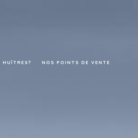
 HUÎTRES?
NOS POINTS DE VENTE