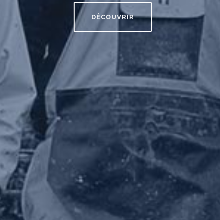
DÉCOUVRIR