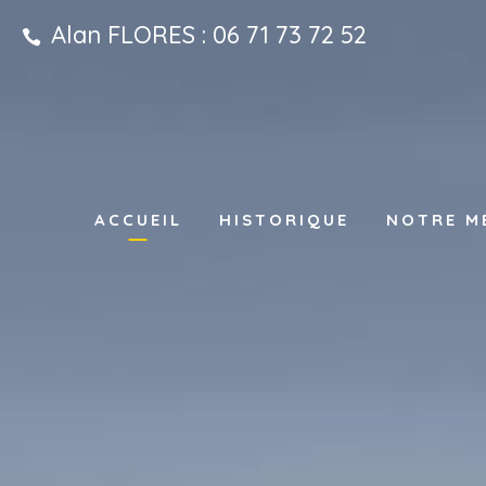
Alan FLORES : 06 71 73 72 52
ACCUEIL
HISTORIQUE
NOTRE M